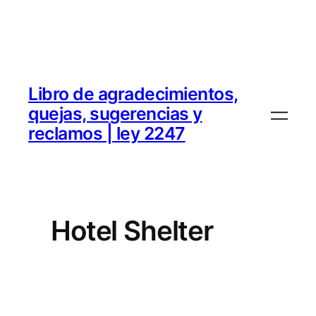
Libro de agradecimientos,
quejas, sugerencias y
reclamos | ley 2247
Hotel Shelter