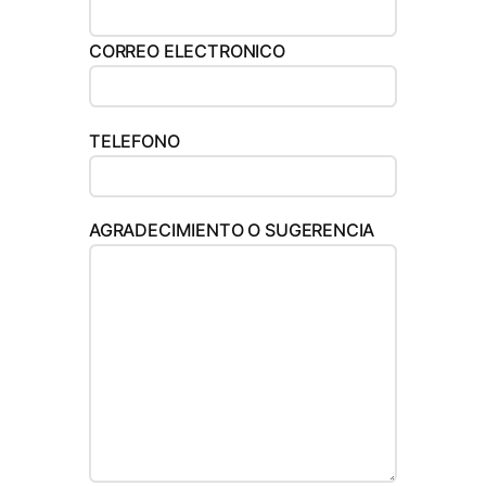
CORREO ELECTRONICO
TELEFONO
AGRADECIMIENTO O SUGERENCIA