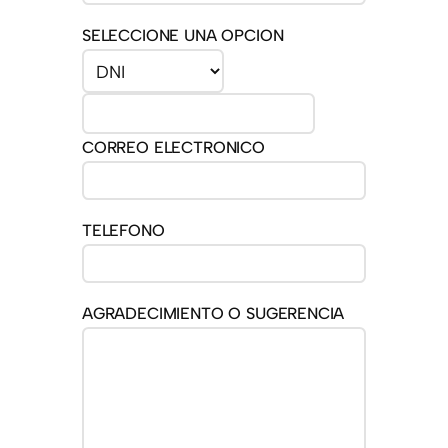
SELECCIONE UNA OPCION
CORREO ELECTRONICO
TELEFONO
AGRADECIMIENTO O SUGERENCIA