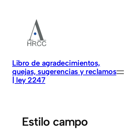
Libro de agradecimientos,
quejas, sugerencias y reclamos
| ley 2247
Estilo campo