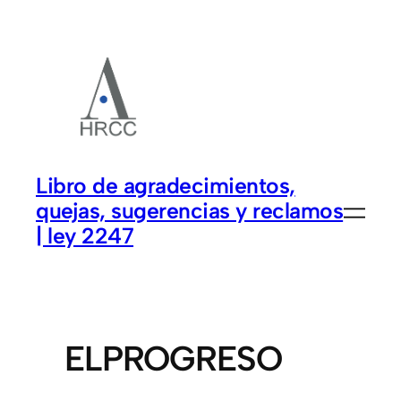
Libro de agradecimientos,
quejas, sugerencias y reclamos
| ley 2247
ELPROGRESO