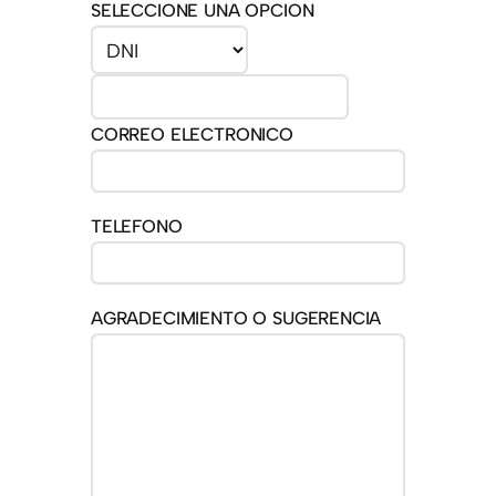
SELECCIONE UNA OPCION
CORREO ELECTRONICO
TELEFONO
AGRADECIMIENTO O SUGERENCIA